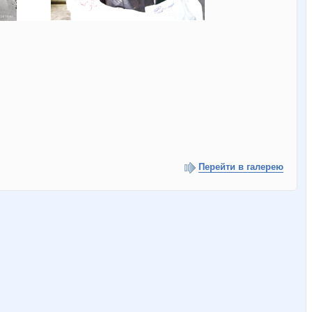
Перейти в галерею